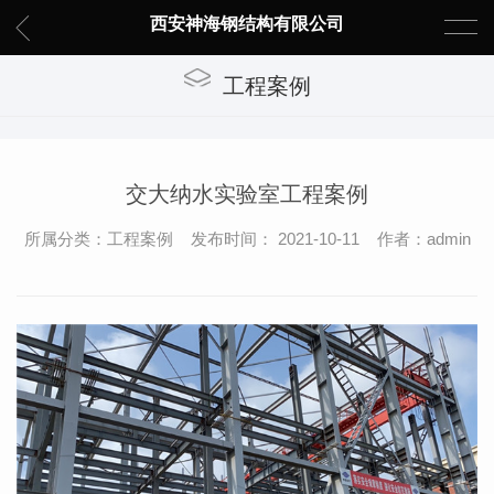
西安神海钢结构有限公司
工程案例
交大纳水实验室工程案例
所属分类：工程案例 发布时间： 2021-10-11 作者：admin