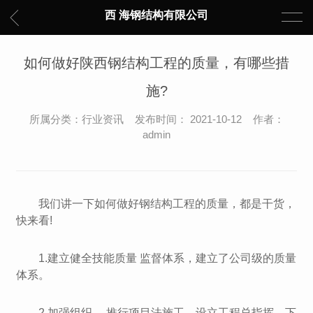
西 海钢结构有限公司
如何做好陕西钢结构工程的质量，有哪些措
施?
所属分类：行业资讯 发布时间： 2021-10-12 作者：
admin
我们讲一下如何做好钢结构工程的质量，都是干货，
快来看!
1.建立健全技能质量 监督体系，建立了公司级的质量
体系。
2.加强组织 ，推行项目法施工，设立工程总指挥，下