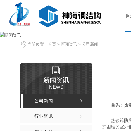
网
当前位置：
首页
>
新闻资讯
>
公司新闻
新闻资讯
NEWS
公司新闻
首先：热
行业资讯
热镀锌防
护困难的室外