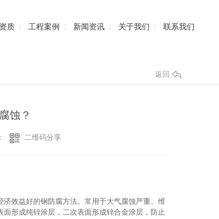
资质
工程案例
新闻资讯
关于我们
联系我们
返回
腐蚀？
二维码分享
：
经济效益好的钢防腐方法。常用于大气腐蚀严重、维
表面形成纯锌涂层，二次表面形成锌合金涂层，防止