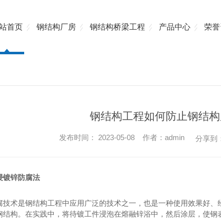
站首页
钢结构厂房
钢结构桥梁工程
产品中心
荣誉
钢结构工程如何防止钢结构
发布时间： 2023-05-08 作者：admin
分享到
浸镀锌防腐法
腐技术是钢结构工程中应用广泛的技术之一，也是一种使用效果好、
钢结构。在实践中，将待镀工件浸泡在熔融锌浴中，然后涂层，使钢