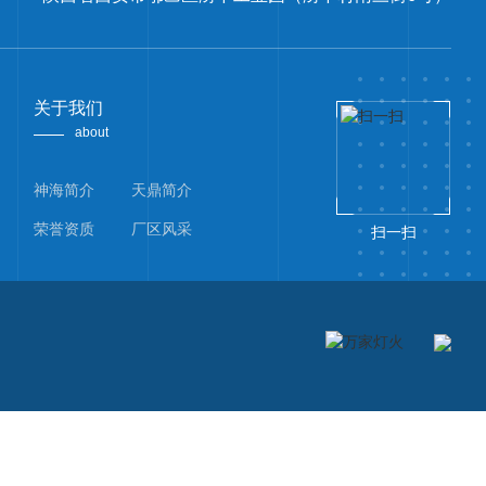
关于我们
about
神海简介
天鼎简介
荣誉资质
厂区风采
扫一扫